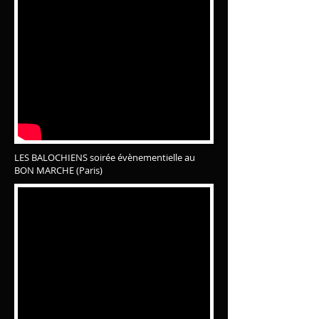
LES BALOCHIENS soirée évènementielle au
BON MARCHE (Paris)